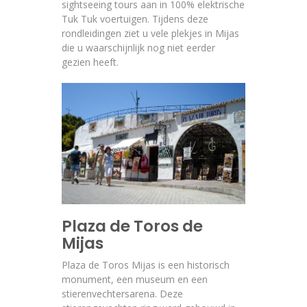
sightseeing tours aan in 100% elektrische
Tuk Tuk voertuigen. Tijdens deze
rondleidingen ziet u vele plekjes in Mijas
die u waarschijnlijk nog niet eerder
gezien heeft.
Plaza de Toros de
Mijas
Plaza de Toros Mijas is een historisch
monument, een museum en een
stierenvechtersarena. Deze