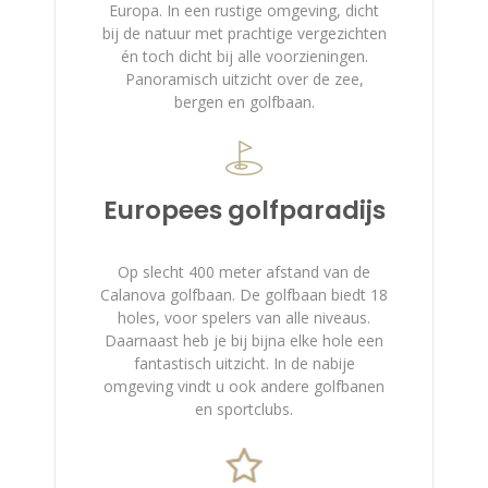
Europa. In een rustige omgeving, dicht
bij de natuur met prachtige vergezichten
én toch dicht bij alle voorzieningen.
Panoramisch uitzicht over de zee,
bergen en golfbaan.
Europees golfparadijs
Op slecht 400 meter afstand van de
Calanova golfbaan. De golfbaan biedt 18
holes, voor spelers van alle niveaus.
Daarnaast heb je bij bijna elke hole een
fantastisch uitzicht. In de nabije
omgeving vindt u ook andere golfbanen
en sportclubs.