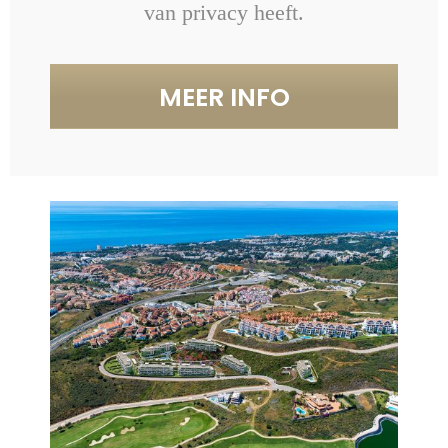
van privacy heeft.
MEER INFO