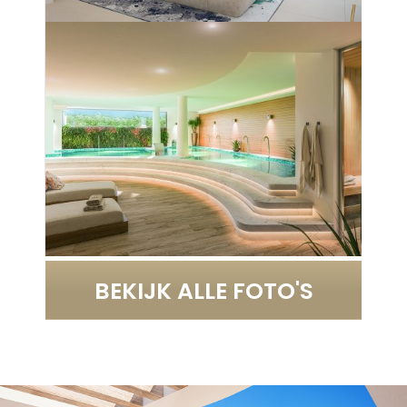
BEKIJK ALLE FOTO'S