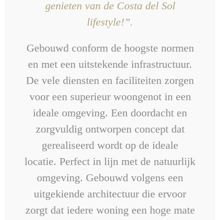
genieten van de Costa del Sol
lifestyle!”.
Gebouwd conform de hoogste normen
en met een uitstekende infrastructuur.
De vele diensten en faciliteiten zorgen
voor een superieur woongenot in een
ideale omgeving. Een doordacht en
zorgvuldig ontworpen concept dat
gerealiseerd wordt op de ideale
locatie. Perfect in lijn met de natuurlijk
omgeving. Gebouwd volgens een
uitgekiende architectuur die ervoor
zorgt dat iedere woning een hoge mate