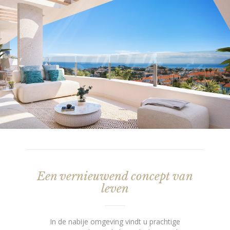
Een vernieuwend concept van
leven
In de nabije omgeving vindt u prachtige