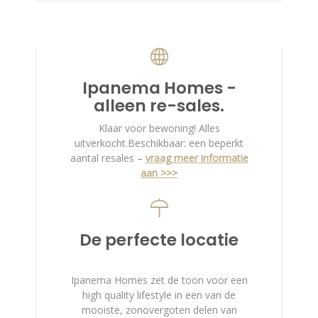
Ipanema Homes -
alleen re-sales.
Klaar voor bewoning! Alles
uitverkocht.Beschikbaar: een beperkt
aantal resales –
vraag meer informatie
aan >>>
De perfecte locatie
Ipanema Homes zet de toon voor een
high quality lifestyle in een van de
mooiste, zonovergoten delen van