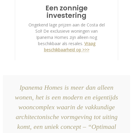
Een zonnige
investering
Ongekend lage prijzen aan de Costa del
Sol! De exclusieve woningen van
Ipanema Homes zijn alleen nog
beschikbaar als resales.
Vraag
beschikbaarheid op >>>
Ipanema Homes is meer dan alleen
wonen, het is een modern en eigentijds
wooncomplex waarin de vakkundige
architectonische vormgeving tot uiting
komt, een uniek concept – “Optimaal