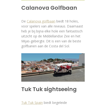
Calanova Golfbaan
De
Calanova golfbaan
biedt 18 holes,
voor spelers van alle niveaus. Daarnaast
heb je bij bijna elke hole een fantastisch
uitzicht op de Middellandse Zee en het
Mijas-gebergte. Dit is een van de beste
golfbanen aan de Costa del Sol.
Tuk Tuk sightseeing
Tuk Tuk Spain
biedt begeleide